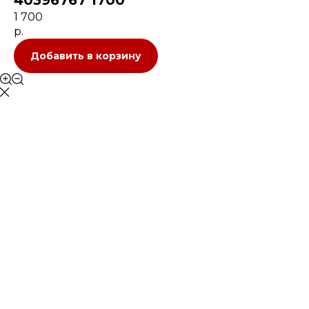
40396767 1700
1 700
р.
Добавить в корзину