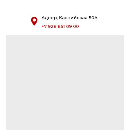
Адлер, Каспийская 50А
+7 928 851 09 00