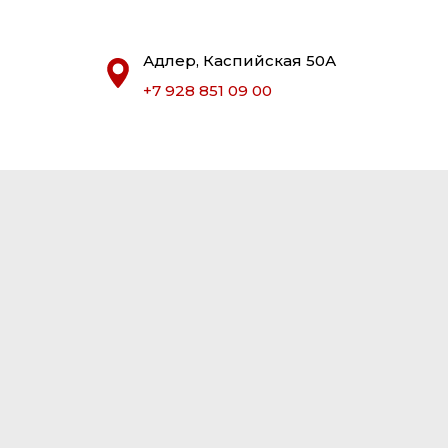
Адлер, Каспийская 50А
+7 928 851 09 00