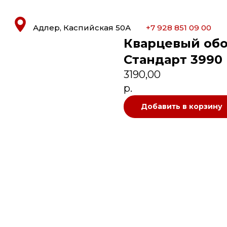
Адлер, Каспийская 50А
+7 928 851 09 00
Кварцевый обо
Стандарт 3990
3190,00
р.
Добавить в корзину