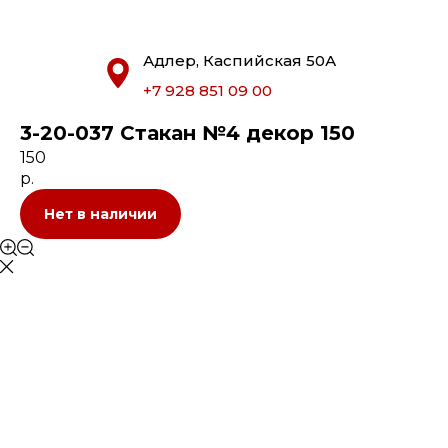
Адлер, Каспийская 50А
+7 928 851 09 00
3-20-037 Стакан №4 декор 150
150
р.
Нет в наличии