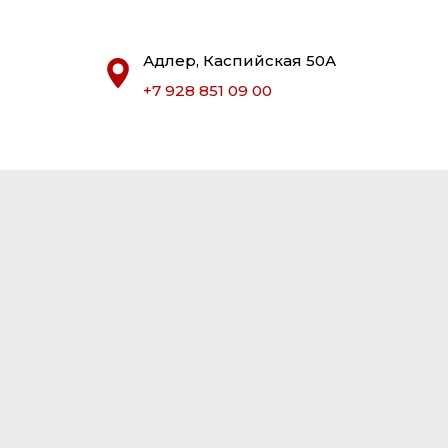
Адлер, Каспийская 50А
+7 928 851 09 00