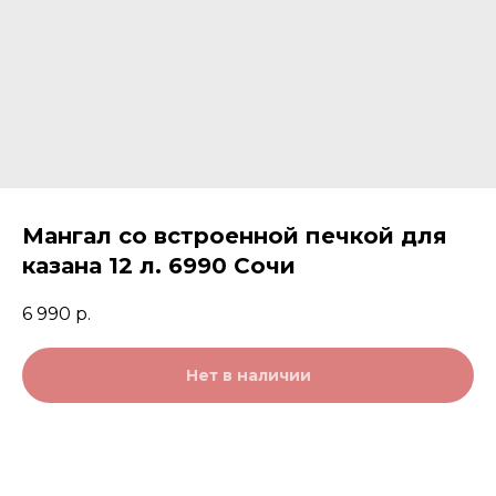
Мангал со встроенной печкой для
казана 12 л. 6990 Сочи
6 990
р.
Нет в наличии