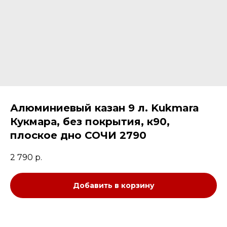
Алюминиевый казан 9 л. Kukmara
Кукмара, без покрытия, к90,
плоское дно СОЧИ 2790
2 790
р.
Добавить в корзину