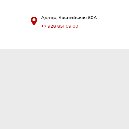
Адлер, Каспийская 50А
+7 928 851 09 00