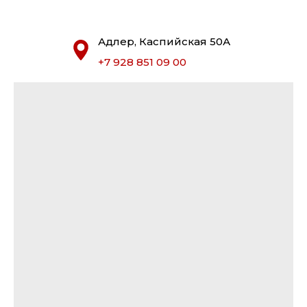
Адлер, Каспийская 50А
+7 928 851 09 00