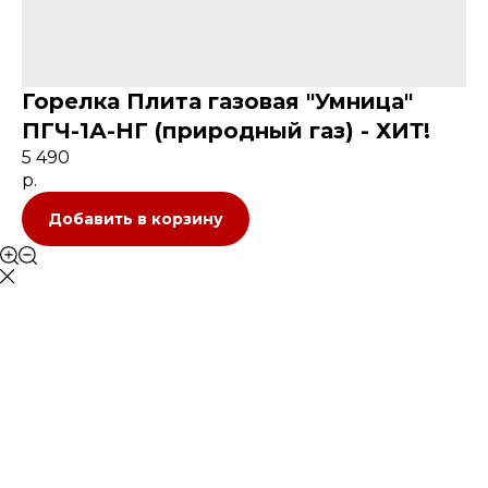
Горелка Плита газовая "Умница"
ПГЧ-1А-НГ (природный газ) - ХИТ!
5 490
р.
Добавить в корзину