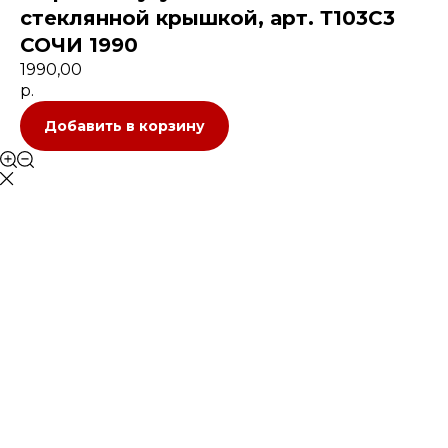
стеклянной крышкой, арт. Т103С3
СОЧИ 1990
1990,00
р.
Добавить в корзину