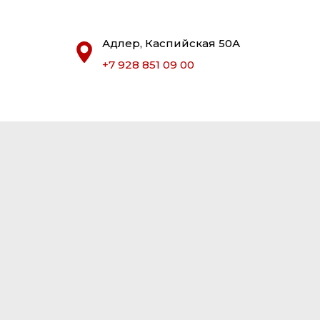
Адлер, Каспийская 50А
+7 928 851 09 00