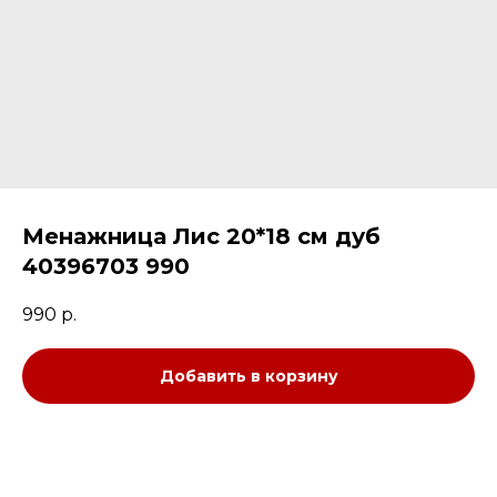
Менажница Лис 20*18 см дуб
40396703 990
990
р.
Добавить в корзину