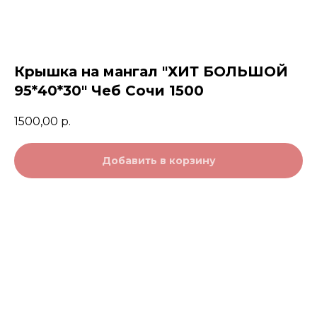
Крышка на мангал "ХИТ БОЛЬШОЙ
95*40*30" Чеб Сочи 1500
1500,00
р.
Добавить в корзину