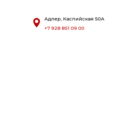
Адлер, Каспийская 50А
+7 928 851 09 00