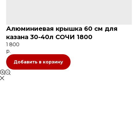
Алюминиевая крышка 60 см для
казана 30-40л СОЧИ 1800
1 800
р.
Добавить в корзину