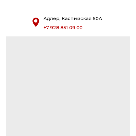
Адлер, Каспийская 50А
+7 928 851 09 00