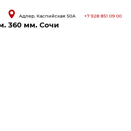
Адлер, Каспийская 50А
+7 928 851 09 00
м. 360 мм. Сочи