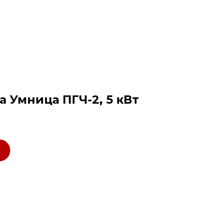
а Умница ПГЧ-2, 5 кВт