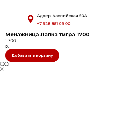
Адлер, Каспийская 50А
+7 928 851 09 00
Менажница Лапка тигра 1700
1 700
р.
Добавить в корзину