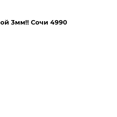
бой 3мм!! Сочи 4990