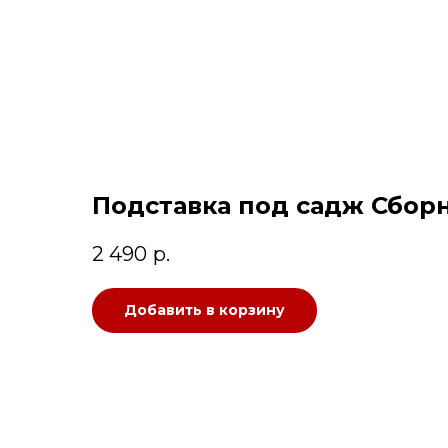
Подставка под садж Сбор
2 490
р.
Добавить в корзину