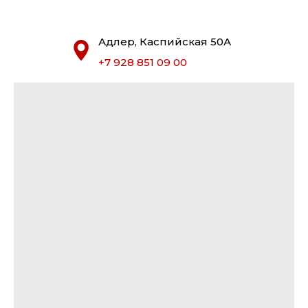
Адлер, Каспийская 50А
+7 928 851 09 00