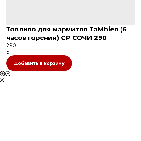
Топливо для мармитов TaMbien (6
часов горения) СР СОЧИ 290
290
р.
Добавить в корзину