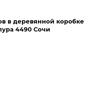
в в деревянной коробке
ура 4490 Сочи