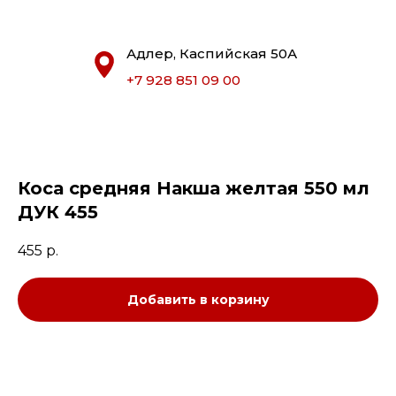
Адлер, Каспийская 50А
+7 928 851 09 00
Коса средняя Накша желтая 550 мл
ДУК 455
455
р.
Добавить в корзину