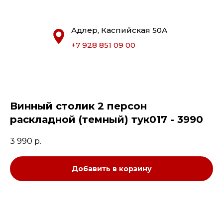
Адлер, Каспийская 50А
+7 928 851 09 00
Винный столик 2 персон
раскладной (темный) тук017 - 3990
3 990
р.
Добавить в корзину