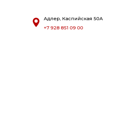
Адлер, Каспийская 50А
+7 928 851 09 00