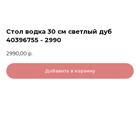
Стол водка 30 см светлый дуб
40396755 - 2990
2990,00
р.
Добавить в корзину