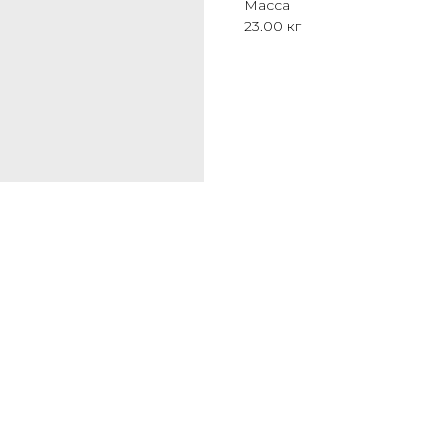
Масса
23.00 кг