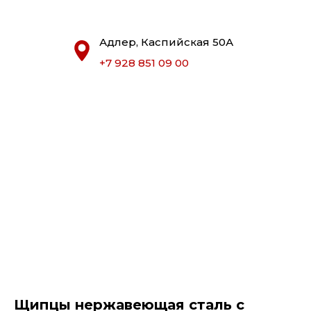
Адлер, Каспийская 50А
+7 928 851 09 00
Щипцы нержавеющая сталь с