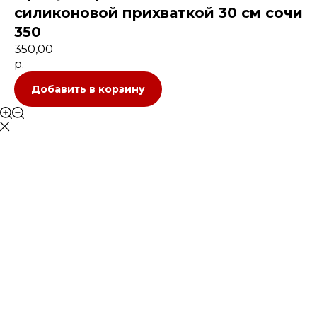
силиконовой прихваткой 30 см сочи
350
350,00
р.
Добавить в корзину