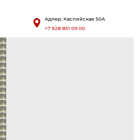
Адлер, Каспийская 50А
+7 928 851 09 00