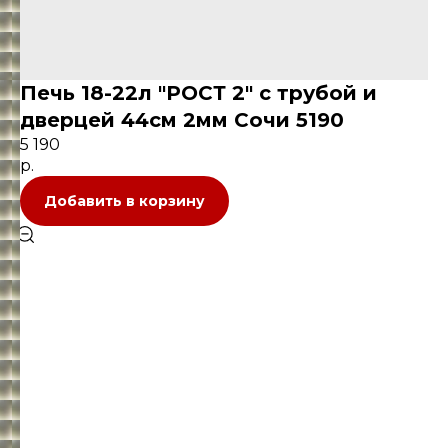
Печь 18-22л "РОСТ 2" с трубой и
дверцей 44см 2мм Сочи 5190
5 190
р.
Добавить в корзину