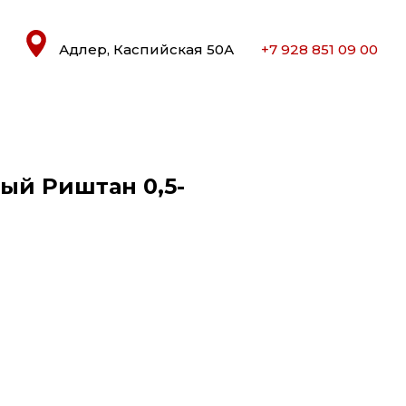
Адлер, Каспийская 50А
+7 928 851 09 00
ый Риштан 0,5-