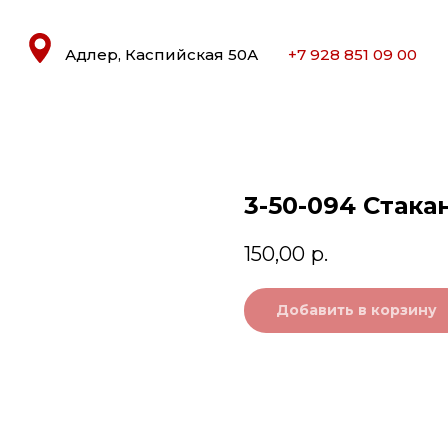
Адлер, Каспийская 50А
+7 928 851 09 00
3-50-094 Стака
150,00
р.
Добавить в корзину