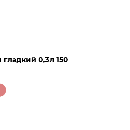
н гладкий 0,3л 150