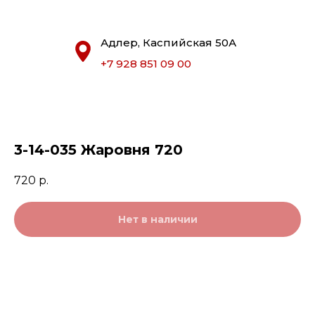
Адлер, Каспийская 50А
+7 928 851 09 00
3-14-035 Жаровня 720
720
р.
Нет в наличии