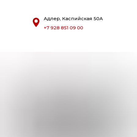
Адлер, Каспийская 50А
+7 928 851 09 00