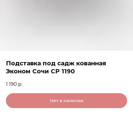
Подставка под садж кованная
Эконом Сочи СР 1190
1 190
р.
Нет в наличии