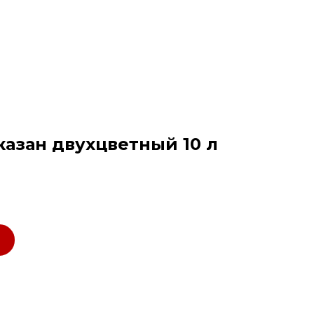
казан двухцветный 10 л