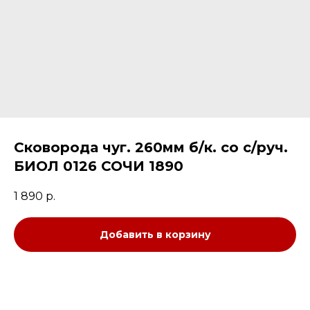
Сковорода чуг. 260мм б/к. со с/руч.
БИОЛ 0126 СОЧИ 1890
1 890
р.
Добавить в корзину