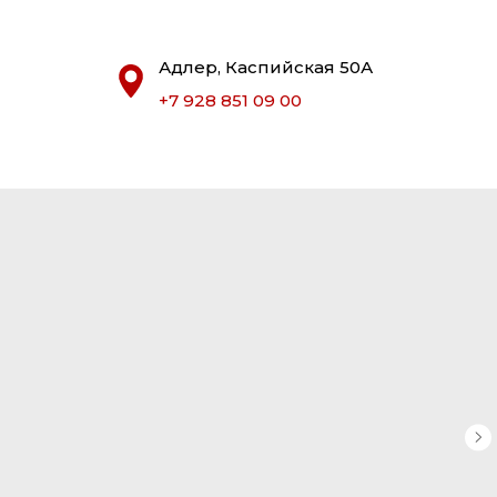
Адлер, Каспийская 50А
+7 928 851 09 00