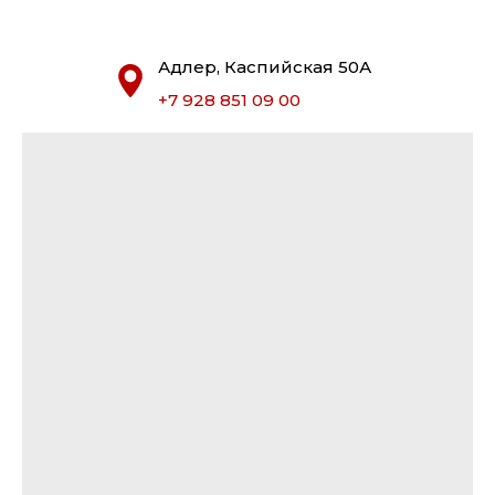
Адлер, Каспийская 50А
+7 928 851 09 00