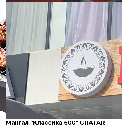
Мангал "Классика 600" GRATAR -