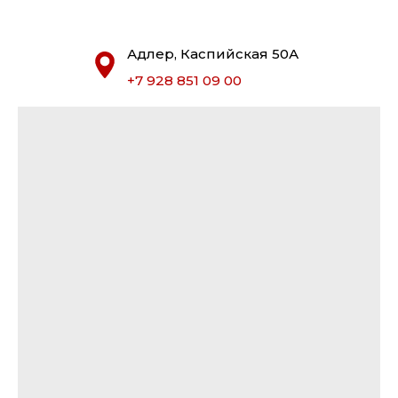
Адлер, Каспийская 50А
+7 928 851 09 00